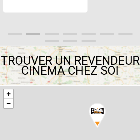
TROUVER UN REVENDEUR
CINÉMA CHEZ SOI
+
−