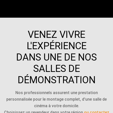
VENEZ VIVRE
L'EXPÉRIENCE
DANS UNE DE NOS
SALLES DE
DÉMONSTRATION
Nos professionnels assurent une prestation
personnalisée pour le montage complet, d'une salle de
cinéma à votre domicile.
Choisissez un revendeur dans votre région
ou contactez