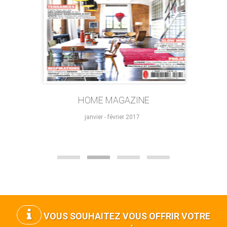
HOME MAGAZINE
janvier - février 2017
VOUS SOUHAITEZ VOUS OFFRIR VOTRE